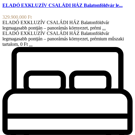
ELADÓ EXKLUZÍV CSALÁDI HÁZ Balatonföldvár le...
329.900.000 Ft
ELADÓ EXKLUZÍV CSALÁDI HÁZ Balatonföldvár
legmagasabb pontján – panorámás környezet, prémi
...
ELADÓ EXKLUZÍV CSALÁDI HÁZ Balatonföldvár
legmagasabb pontján – panorámás környezet, prémium műszaki
tartalom, 0 Ft
...